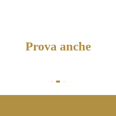
Prova anche