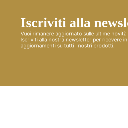
Iscriviti alla newsl
Vuoi rimanere aggiornato sulle ultime novit
Iscriviti alla nostra newsletter per ricevere i
aggiornamenti su tutti i nostri prodotti.