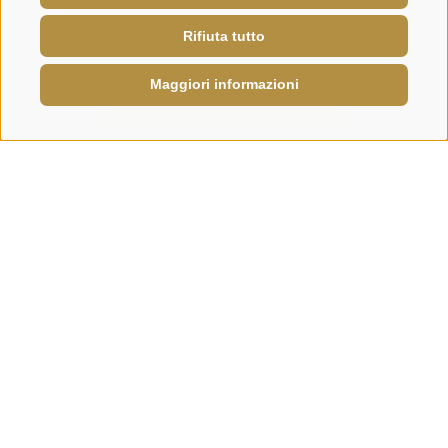
×
Rifiuta tutto
Maggiori informazioni