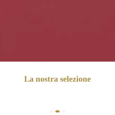
La nostra selezione