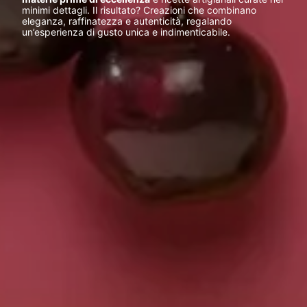
minimi dettagli. Il risultato? Creazioni che combinano
eleganza, raffinatezza e autenticità, regalando
un’esperienza di gusto unica e indimenticabile.